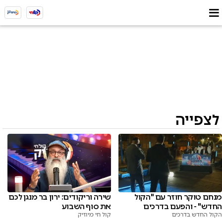
לצפייה
מנחם טוקר חוזר עם "הקול
שירה וריקודים: ירון בר מנגן לכם
החדש" - והפעם בדרכים
את סוף השבוע
הקול החדש בדרכים
קול חי מיוזיק