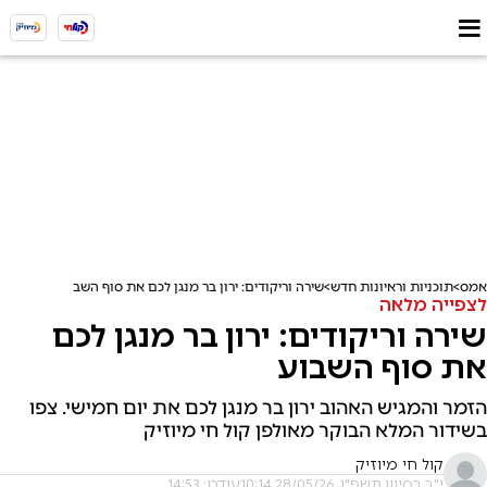
אמס
תוכניות וראיונות חדש
שירה וריקודים: ירון בר מנגן לכם את סוף השבוע
לצפייה מלאה
שירה וריקודים: ירון בר מנגן לכם
את סוף השבוע
הזמר והמגיש האהוב ירון בר מנגן לכם את יום חמישי. צפו
בשידור המלא הבוקר מאולפן קול חי מיוזיק
קול חי מיוזיק
י"ב בסיוון תשפ"ו, 28/05/26 10:14
עודכן: 14:53