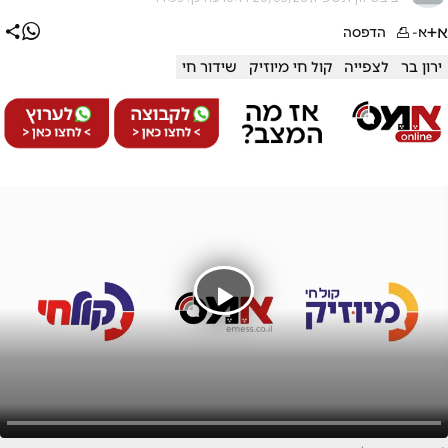
א+
א-
הדפסה
ירון בר
לצפייה
קול חי מיוזיק
שידור חי