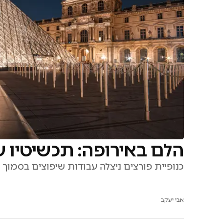
הלם באירופה: תכשיטיו ש
כנופיית פורצים ניצלה עבודות שיפוצים בסמוך לנ
אבי יעקב