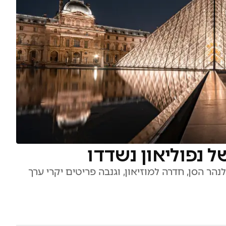
ל נפוליאון נשדדו
הר הסן, חדרה למוזיאון, וגנבה פריטים יקרי ערך