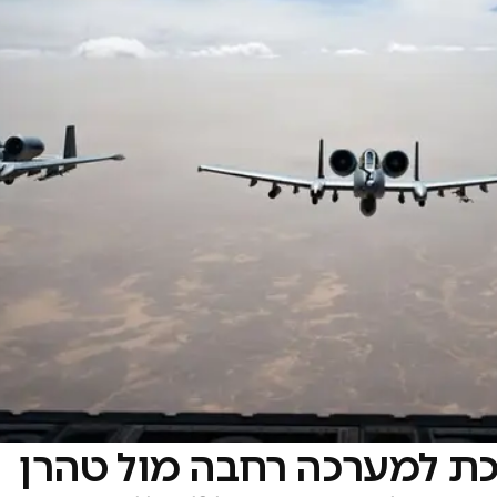
רכת למערכה רחבה מול טהרן