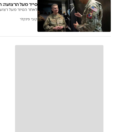
סייר מעל הרצועה: ה
לאחר הסיור מעל רצוע
קובי פינקלר