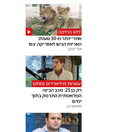
ללא הרדמה
אחרי יותר מ-30 שעות:
האריות הגיעו לאפריקה. צפו
אבי יעקב
עשרות מיליארדים נמחקו
רק בן 25: כוכב הבינה
המלאכותית התרסק בתוך
ימים
שמעון כץ