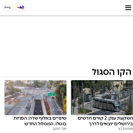
הקו הסגול
השקעת ענק: 2 קווים חדשים
שינויים באלוף שדה: הפניות
בירושלים יוצאים לדרך
בוטלו. המסלול החדש
שמעון כץ
אבי יעקב