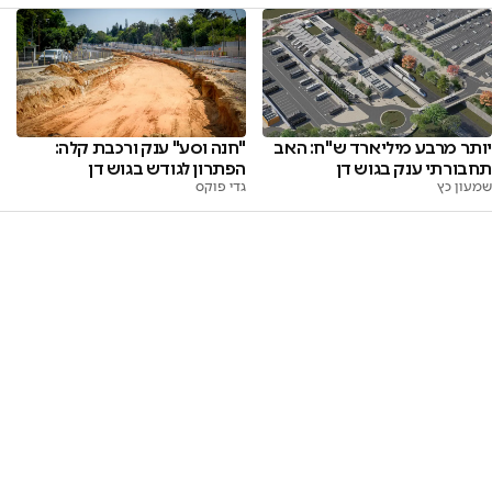
יותר מרבע מיליארד ש"ח: האב
"חנה וסע" ענק ורכבת קלה:
תחבורתי ענק בגוש דן
הפתרון לגודש בגוש דן
שמעון כץ
גדי פוקס