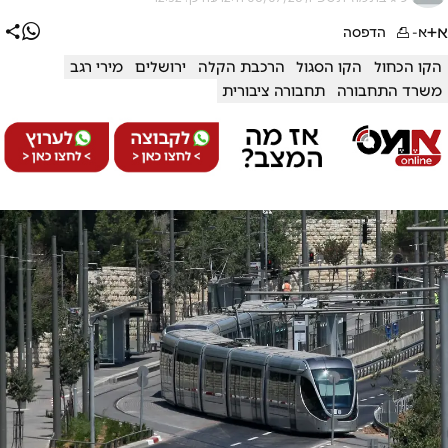
א+
א-
הדפסה
הקו הכחול
הקו הסגול
הרכבת הקלה
ירושלים
מירי רגב
משרד התחבורה
תחבורה ציבורית