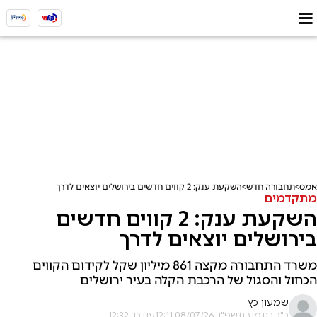
אמס
תחבורה חדש
השקעת ענק: 2 קווים חדשים בירושלים יוצאים לדרך
מתקדמים
השקעת ענק: 2 קווים חדשים
בירושלים יוצאים לדרך
משרד התחבורה מקצה 861 מיליון שקל לקידום הקווים
הכחול והסגול של הרכבת הקלה בעיר ירושלים
שמעון כץ
כ"ג בתמוז תשפ"ו, 08/07/26 12:11
עודכן: 12:32