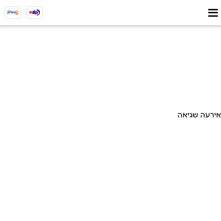
אירעה שגיאה