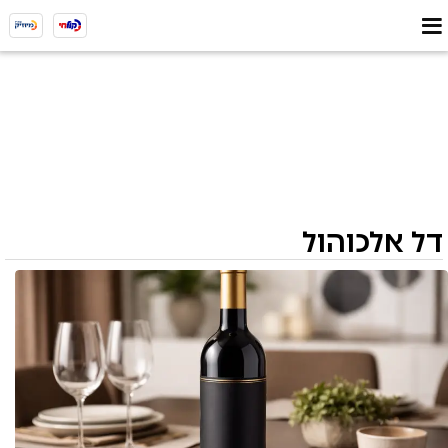
דל אלכוהול