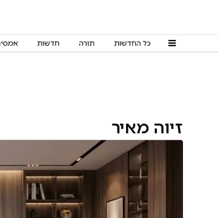
כל החדשות
תורה
חדשות
אמסי
זיוה מאיר