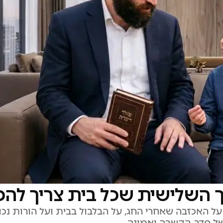
ך השלישית שכל בית צריך להכ
 על האכזבה שאחרי החג, על הבלבול בבית ועל הורות נכ
של סדר, הקשבה ואמונה