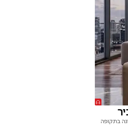
יר
ונה בתקופה