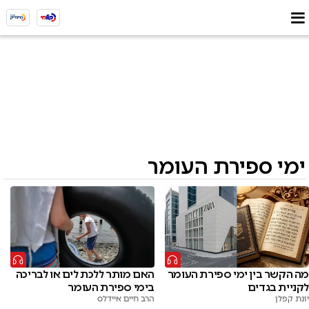
ימי ספירת העומר
מה הקשר בין ימי ספירת העומר
האם מותר ללכת לים או לבריכה
לקניית בגדים
בימי ספירת העומר
יונת קפלן
הרב חיים איידלס