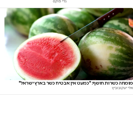
גדי פוקס
מומחה כשרות חושף: "כמעט אין אבטיח כשר בארץ ישראל"
אלי יעקובוביץ