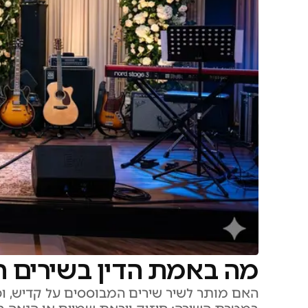
מה באמת הדין בשירים ה
האם מותר לשיר שירים המבוססים על קדיש, ופ