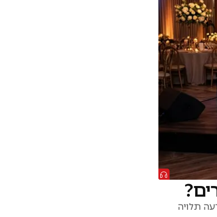
ים?
עה תלויה