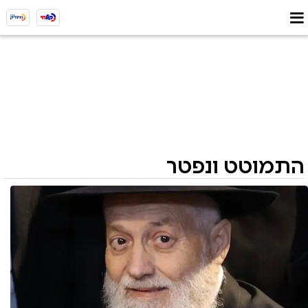
התמוטט ונפטר