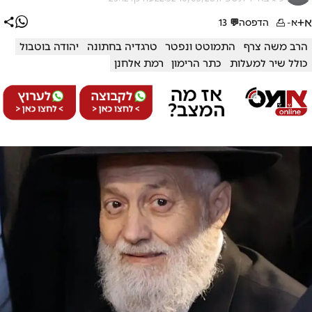
א+
א-
הדפסה
💬
13
הרב משה צרף
התמוטט ונפטר
טרגדיה בחתונה
יהודה בוטבול
כולל שיר למעלות
כתר הרימון
רמת אלחנן