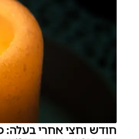
חודש וחצי אחרי בעלה: 