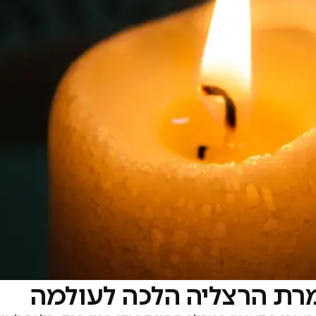
מרת הרצליה הלכה לעולמה