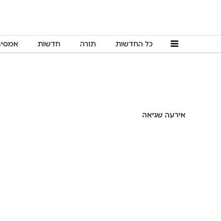
כל החדשות
תורה
חדשות
אמסי
אירעה שגיאה