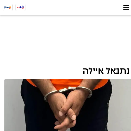
נתנאל איילה