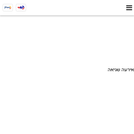
אירעה שגיאה