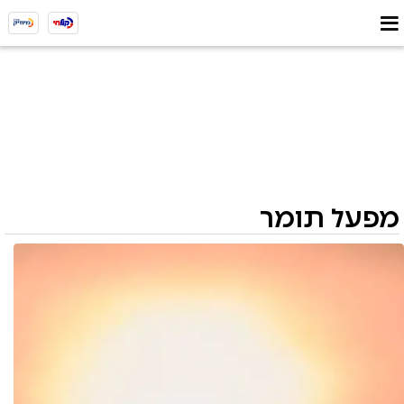
מפעל תומר