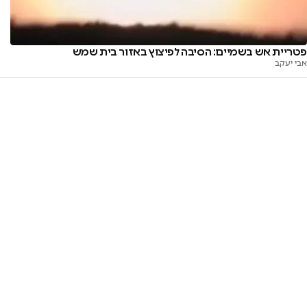
פטריית אש בשמיים: הסיבה לפיצוץ באזור בית שמש
אבי יעקב