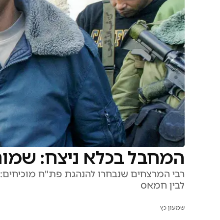
המחבל בכלא ניצח: שמו
רבי המרצחים שנבחרו להנהגת פת"ח מוכיחים: 
לבין חמאס
שמעון כץ