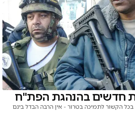
ת חדשים בהנהגת הפת"ח
בכל הקשור לתמיכה בטרור - אין הרבה הבדל בינם