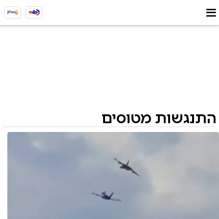
התנגשות מטוסים