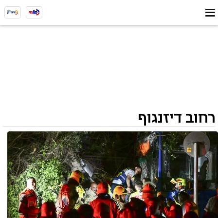
רחוב דיזנגוף