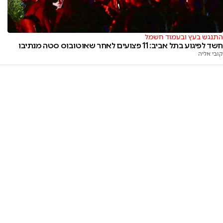
התנגש בעץ ובעמוד חשמל
חשד לפיגוע בתל אביב: 11 פצועים לאחר שאוטובוס סטה מנתיבו
קובי אליה