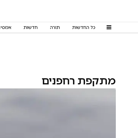
כל החדשות
תורה
חדשות
אמסי
מתקפת רחפנים