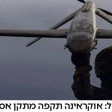
ל: אוקראינה תקפה מתקן אס