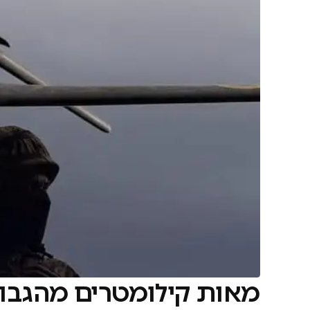
מאות קילומטרים מהגבו