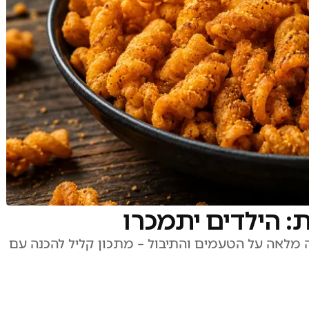
יטה מלאה על הטעמים והתיבול – מתכון קליל להכנה עם