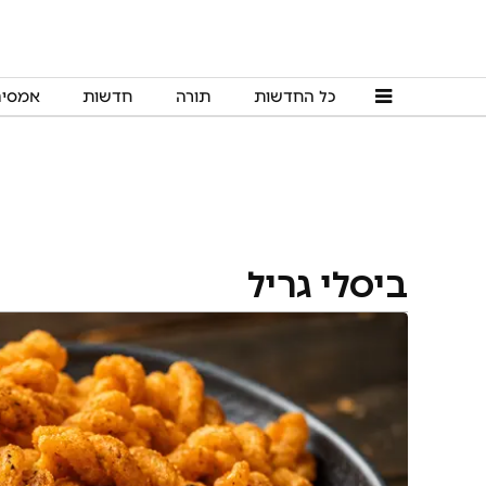
כל החדשות
תורה
חדשות
אמסי
ביסלי גריל