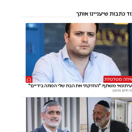
ד כתבות שיעניינו אותך
יחה מטלטלת
יתונאי משתף: "החזקתי את הבת שלי המתה בידיים"
סי חיים מימון