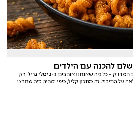
ושלם להכנה עם הילדים
המדויק – כל מה שאנחנו אוהבים ב‑
ביסלי גריל
, רק
על התיבול. זה מתכון קליל, כיפי ומהיר, כזה שתרצו