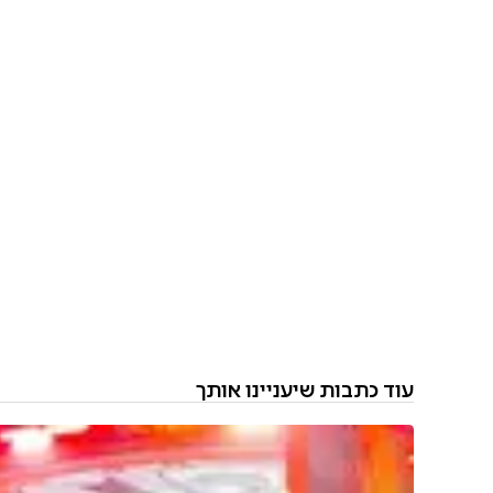
עוד כתבות שיעניינו אותך