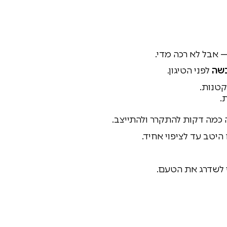
אבל לא רכה מדי.
בשה
לפני הטיגון.
טנות.
.
 כמה דקות להתקרר ולהתייצב.
יטב עד לציפוי אחיד.
 לשדרג את הטעם.