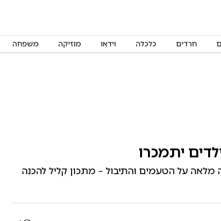
ם
חרדים
כלכלה
וידאו
מוזיקה
משפחה
יטה מלאה על הטעמים והתיבול – מתכון קליל להכנה