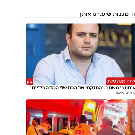
ד כתבות שיעניינו אותך
יחה מטלטלת
יתונאי משתף: "החזקתי את הבת שלי המתה בידיים"
י חיים מימון