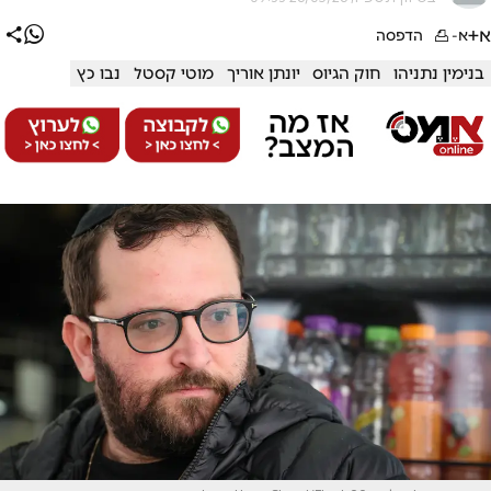
א+
א-
הדפסה
בנימין נתניהו
חוק הגיוס
יונתן אוריך
מוטי קסטל
נבו כץ