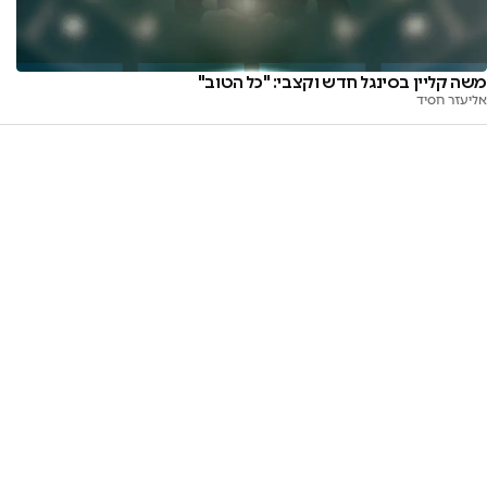
משה קליין בסינגל חדש וקצבי: "כל הטוב"
אליעזר חסיד