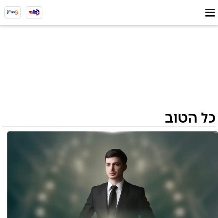
כל הטוב