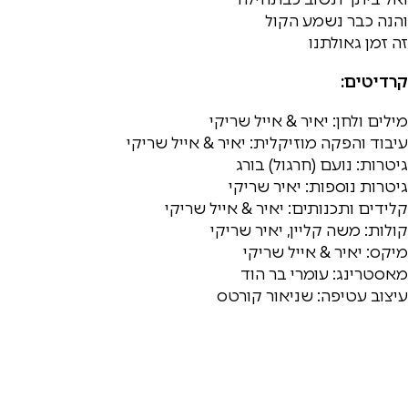
והנה כבר נשמע הקול
זה זמן גאולתנו
קרדיטים:
מילים ולחן: יאיר & אייל שריקי
עיבוד והפקה מוזיקלית: יאיר & אייל שריקי
גיטרות: נועם (חרגול) בורג
גיטרות נוספות: יאיר שריקי
קלידים ותכנותים: יאיר & אייל שריקי
קולות: משה קליין, יאיר שריקי
מיקס: יאיר & אייל שריקי
מאסטרינג: עומרי בר הוד
עיצוב עטיפה: שניאור קורטס