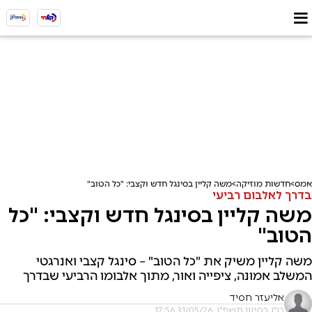
אמס
חדשות מוזיקה
משה קליין בסינגל חדש וקצבי: "כל הטוב"
בדרך לאלבום רביעי
משה קליין בסינגל חדש וקצבי: "כל
הטוב"
משה קליין משיק את "כל הטוב" – סינגל קצבי ואנרגטי
המשלב אמונה, ציפייה ואור, מתוך אלבומו הרביעי שבדרך
אליעזר חסיד
ט"ו בסיוון תשפ"ו, 31/05/26 17:56