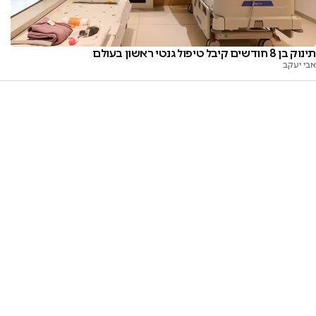
תינוק בן 8 חודשים קיבל טיפול גנטי ראשון בעולם
אבי יעקב