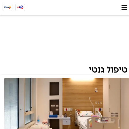
טיפול גנטי