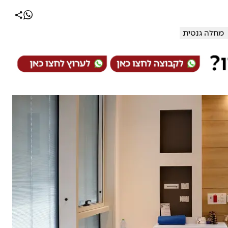
מחלה גנטית