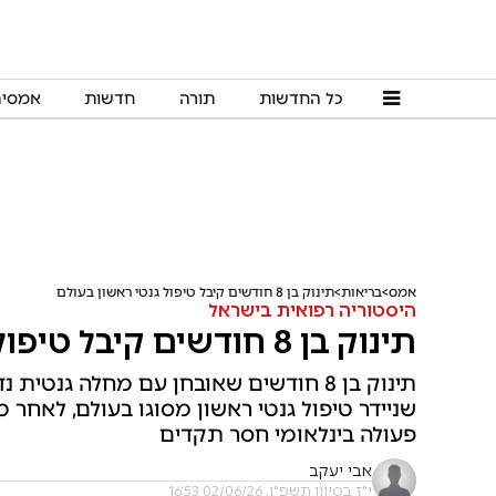
כל החדשות
תורה
חדשות
אמסי
אמס
בריאות
תינוק בן 8 חודשים קיבל טיפול גנטי ראשון בעולם
היסטוריה רפואית בישראל
תינוק בן 8 חודשים קיבל טיפול גנטי ראשון בעולם
שניידר טיפול גנטי ראשון מסוגו בעולם, לאחר 
פעולה בינלאומי חסר תקדים
אבי יעקב
י"ז בסיוון תשפ"ו, 02/06/26 16:53