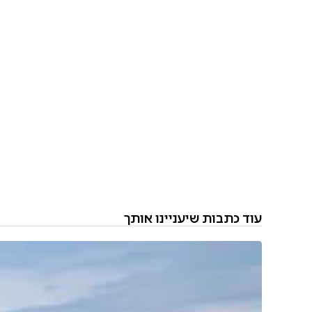
עוד כתבות שיעניינו אותך