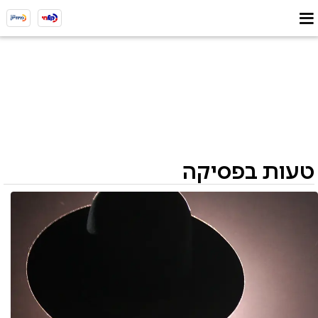
טעות בפסיקה