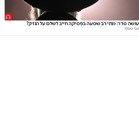
עושה סדר: מתי רב שטעה בפסיקה חייב לשלם על הנזק?
צבי טסלר