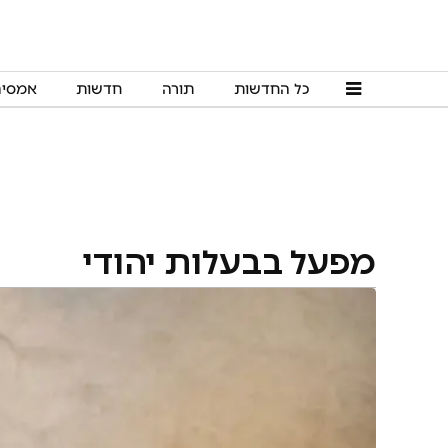
כל החדשות
תורה
חדשות
אמסי
מפעל בבעלות יהודי