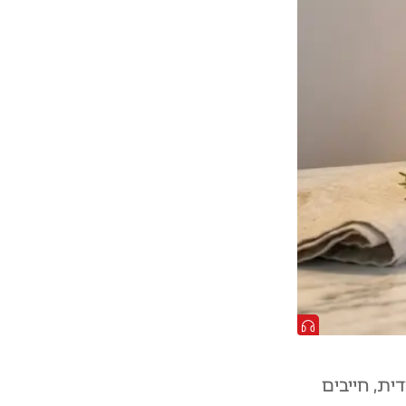
ית, חייבים