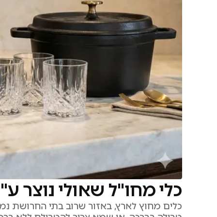
כלי מחו"ל שאולי נוצר ע"י
כלים מחוץ לארץ, באזור שרוב בתי החרושת נמצא