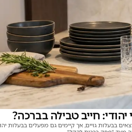
 יהודי: חייב טבילה בברכה?
ים בבעלות גויים, אך קיימים גם מפעלים בבעלות יהוד