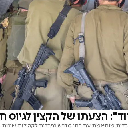
ד": הצעתו של הקצין לגיוס ח
רדית מותאמת עם בתי מדרש נפרדים לקהילות שונות. 