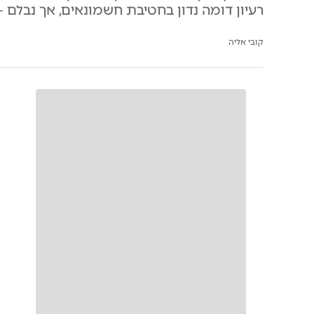
רעיון דומה נדון בחטיבת חשמונאים, אך נבלם –
קובי אליה