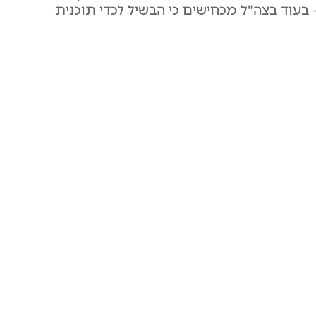
 בעוד בצה"ל מכחישים כי הבשיל לכדי תוכנית