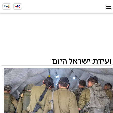
ועידת ישראל היום