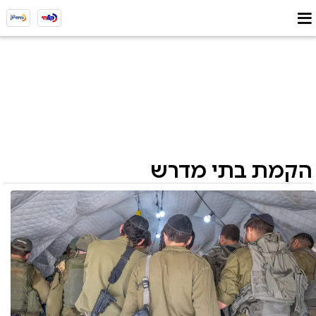
הקמת בתי מדרש