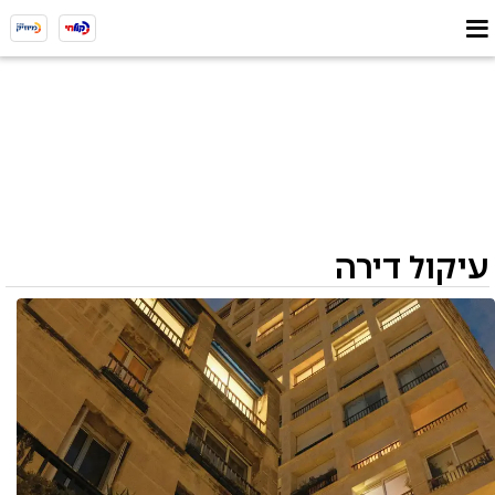
עיקול דירה