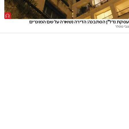
עסקת נדל"ן הסתבכה: הדירה נשארה על שם המוכרים
צבי טסלר