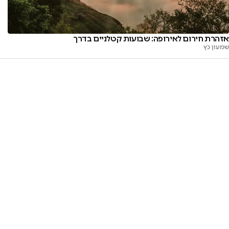
אזהרת חירום לאירופה: שבועות קטלניים בדרך
שמעון כץ