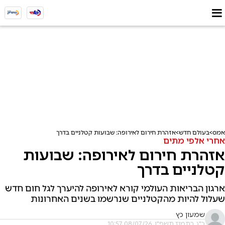
אמס
בעולם חדש
אזהרת חירום לאירופה: שבועות קטלניים בדרך
אחרי אלפי מתים
אזהרת חירום לאירופה: שבועות
קטלניים בדרך
ארגון הבריאות העולמי קורא לאירופה להיערך לגל חום חדש
שעלול להיות מהקטלניים שנרשמו בשנים האחרונות
שמעון כץ
כ"ג בתמוז תשפ"ו, 08/07/26 10:57