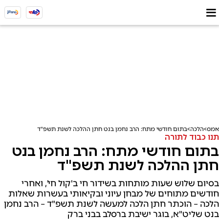
אמס
הלכה
בתום חודשי מתח: הרב נחמן בנט חתן ההלכה לשנת תשפ"ד
תנו כבוד לתורה
בתום חודשי מתח: הרב נחמן בנט
חתן ההלכה לשנת תשפ"ד
בסיום שלוש שעות מותחות בשידור חי ב'קול חי', ואחרי
חודשים מתוחים של מבחן עיוני ובקיאותי בעשרות שאלות
הלכה – הוכתר חתן הלכה למעשה לשנת תשפ"ד – הרב נחמן
בנט שליט"א, בוגר ישיבת ברסלב בבני ברק