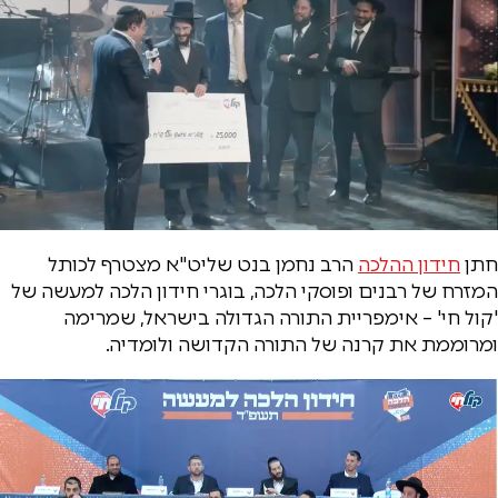
חתן
חידון ההלכה
הרב נחמן בנט שליט"א מצטרף לכותל
המזרח של רבנים ופוסקי הלכה, בוגרי חידון הלכה למעשה של
'קול חי' – אימפריית התורה הגדולה בישראל, שמרימה
ומרוממת את קרנה של התורה הקדושה ולומדיה.