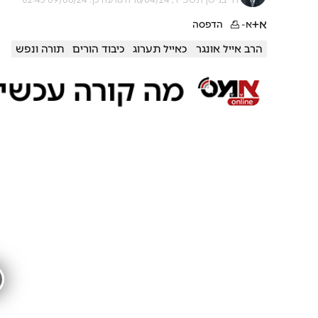
א+
א-
הדפסה
הרב אייל אונגר
כאייל תערוג
כיבוד הורים
תורה ונפש