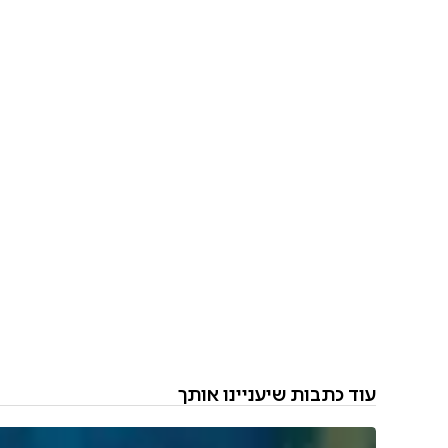
עוד כתבות שיעניינו אותך