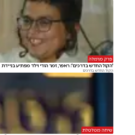
פרק מרמלה
'הקול החדש בדרכים': ראפר, זמר הודי וילד מפתיע בניידת
הקול החדש בדרכים
שיחה מטלטלת