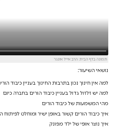
תמונה בדף הבית: הרב אייל אונגר
נושאי השיעור:
למה אין חינוך נכון בתרבות החינוך בעניין כיבוד הורי
למה יש זלזול גדול בעניין כיבוד הורים בחברה כיום
מהי המשמעות של כיבוד הורים
איך כיבוד הורים קשור באופן ישיר ומוחלט לפיתוח 
איך נוצר אופי של ילד מפונק