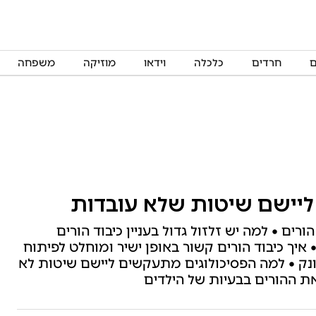
ם
חרדים
כלכלה
וידאו
מוזיקה
משפחה
ליישם שיטות שלא עובדות
הורים • למה יש זלזול גדול בעניין כיבוד הורים
איך כיבוד הורים קשור באופן ישיר ומוחלט לפיתוח
ונק • למה הפסיכולוגים מתעקשים ליישם שיטות לא
ת ההורים בבעיות של הילדים