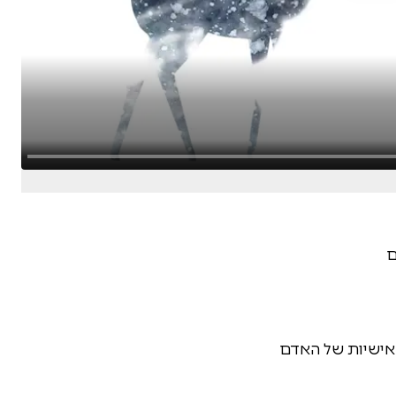
ם
האישיות של האדם