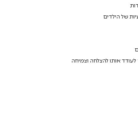
ות
ות של הילדים
ם
 לעודד אותו להצלחה וצמיחה