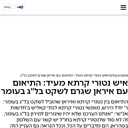
אמס
בעולם
איש נטורי קרתא מעיד: התיאום עם איראן שגרם לשקט בל"ג בעומר
איש נטורי קרתא מעיד: התיאום
עם איראן שגרם לשקט בל"ג בעומר
התיאום בין נטורי קרתא ואיראן שהוביל לשקט בל"ג בעומר:
ר' יודל הירש, מאנשי נטורי קרתא לנתי קאליש ב'חדשות
אנ"ש': "אנחנו הערכנו שלא יהיו שיגורים למירון בל"ג בעומר,
זה לא סוד שלנטורי קרתא בחו"ל יש קשר עם השלטון
בטהראן, הם מדברים על הכל, וככל הנראה גם העניין הזה