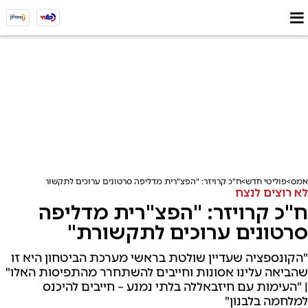
אמס
פוליטי חדש
ח"כ קרויזר: "הפצ"רית מדליפה סרטונים ערוכים לתקשורת"
לא רוצים לנצח
ח"כ קרויזר: "הפצ"רית מדליפה
סרטונים ערוכים לתקשורת"
"הקונספציה שעדיין שולטת בראשי מערכת הביטחון היא זו
שהביאה עלינו אסונות וחייבים להשתחרר מהתפיסות האלו"
| "העימות עם חיזבאללה בלתי נמנע – חייבים להיכנס
למלחמה בלבנון"