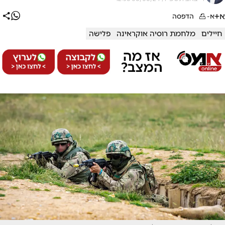
א+
א-
הדפסה
חיילים
מלחמת רוסיה אוקראינה
פלישה