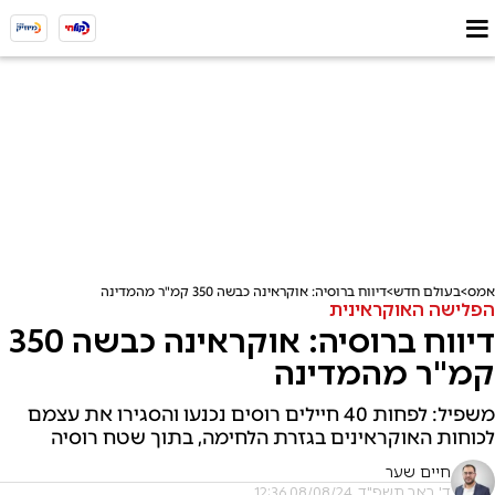
אמס
בעולם חדש
דיווח ברוסיה: אוקראינה כבשה 350 קמ"ר מהמדינה
הפלישה האוקראינית
דיווח ברוסיה: אוקראינה כבשה 350
קמ"ר מהמדינה
משפיל: לפחות 40 חיילים רוסים נכנעו והסגירו את עצמם
לכוחות האוקראינים בגזרת הלחימה, בתוך שטח רוסיה
חיים שער
ד' באב תשפ"ד, 08/08/24 12:36