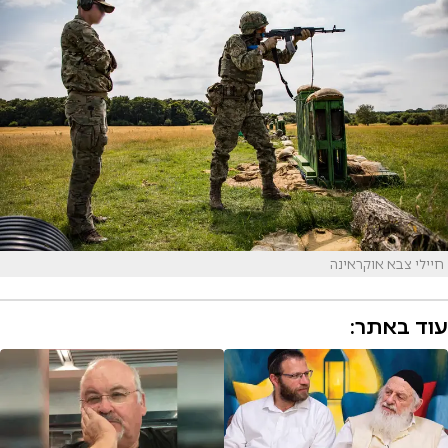
חיילי צבא אוקראינה
עוד באתר: