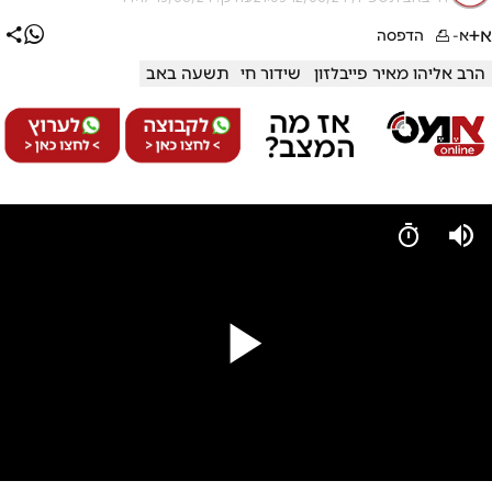
א+
א-
הדפסה
הרב אליהו מאיר פייבלזון
שידור חי
תשעה באב