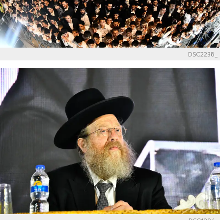
_DSC2238