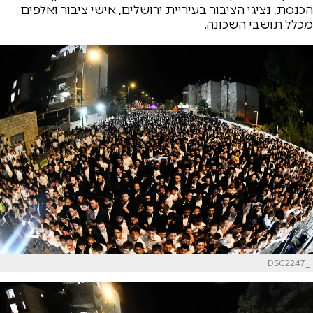
הכנסת, נציגי הציבור בעיריית ירושלים, אישי ציבור ואלפים
מכלל תושבי השכונה.
_DSC2247