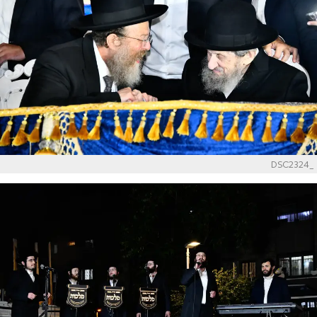
_DSC2324