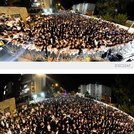
_DSC2267