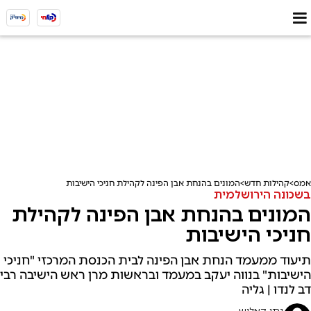
אמס
קהילות חדש
המונים בהנחת אבן הפינה לקהילת חניכי הישיבות
בשכונה הירושלמית
המונים בהנחת אבן הפינה לקהילת
חניכי הישיבות
תיעוד ממעמד הנחת אבן הפינה לבית הכנסת המרכזי "חניכי
הישיבות" בנווה יעקב במעמד ובראשות מרן ראש הישיבה רבי
דב לנדו | גליה