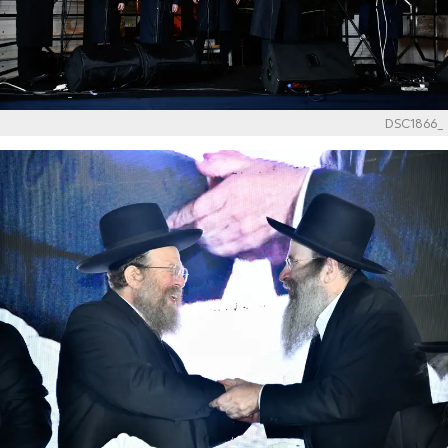
_DSC1866