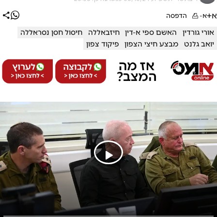
א+
א-
הדפסה
אורי גורדין
האשם ספי א-דין
חיזבאללה
חיסול חסן נסראללה
יואב גלנט
מבצע חיצי הצפון
פיקוד צפון