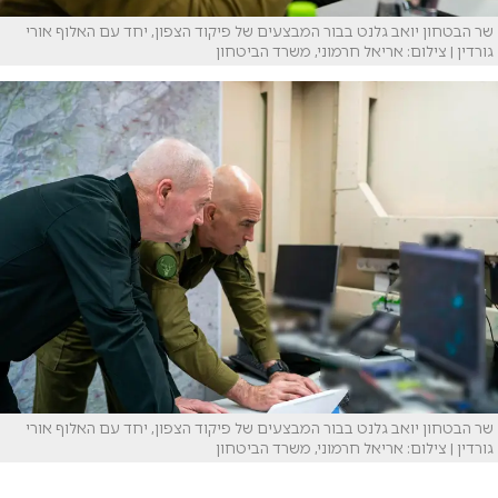
שר הבטחון יואב גלנט בבור המבצעים של פיקוד הצפון, יחד עם האלוף אורי
גורדין | צילום: אריאל חרמוני, משרד הביטחון
שר הבטחון יואב גלנט בבור המבצעים של פיקוד הצפון, יחד עם האלוף אורי
גורדין | צילום: אריאל חרמוני, משרד הביטחון