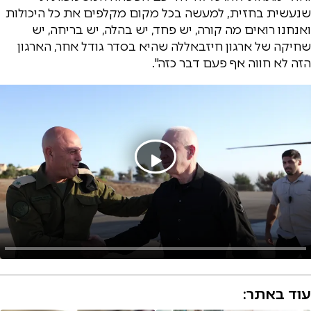
שנעשית בחזית, למעשה בכל מקום מקלפים את כל היכולות
ואנחנו רואים מה קורה, יש פחד, יש בהלה, יש בריחה, יש
שחיקה של ארגון חיזבאללה שהיא בסדר גודל אחר, הארגון
הזה לא חווה אף פעם דבר כזה".
עוד באתר: