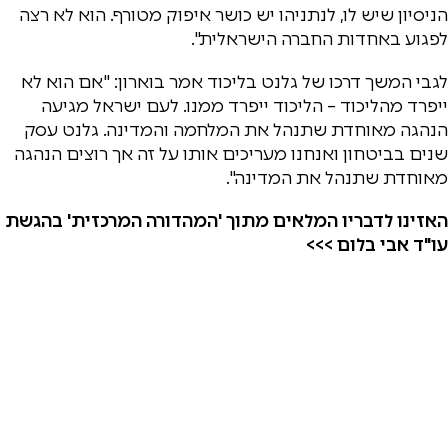
הניסיון שיש לו, לנתניהו יש כושר איפוק מטורף. הוא לא רצה
לפגוע באחדות החברה הישראלית".
לגבי המשך דרכו של גלנט בליכוד אמר בוארון: "אם הוא לא
ייפרד מהליכוד – הליכוד ייפרד ממנו. לעם ישראל מגיעה
הנהגה מאוחדת שתנהל את המלחמה והמדינה. גלנט עסק
שנים בביטחון ואנחנו מעריכים אותו על זה אך רוצים הנהגה
מאוחדת שתנהל את המדינה".
האזינו לדבריו המלאים מתוך 'המהדורה המרכזית' בהגשת
עו"ד אבי בלום >>>