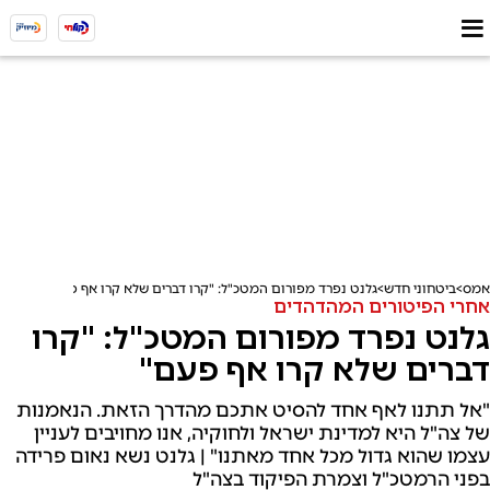
אמס
ביטחוני חדש
גלנט נפרד מפורום המטכ"ל: "קרו דברים שלא קרו אף פעם"
אחרי הפיטורים המהדהדים
גלנט נפרד מפורום המטכ"ל: "קרו
דברים שלא קרו אף פעם"
"אל תתנו לאף אחד להסיט אתכם מהדרך הזאת. הנאמנות
של צה"ל היא למדינת ישראל ולחוקיה, אנו מחויבים לעניין
עצמו שהוא גדול מכל אחד מאתנו" | גלנט נשא נאום פרידה
בפני הרמטכ"ל וצמרת הפיקוד בצה"ל