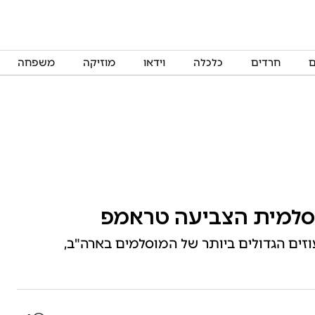
ם
חרדים
כלכלה
וידאו
מוזיקה
משפחה
סלמית הצביעה טראמפ
וזים הגדולים ביותר של המוסלמים בארה"ב,