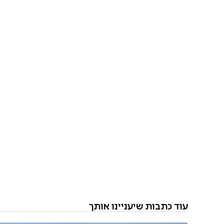
עוד כתבות שיעניינו אותך